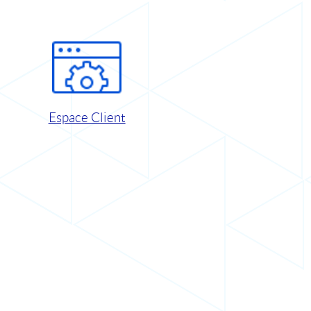
Espace Client