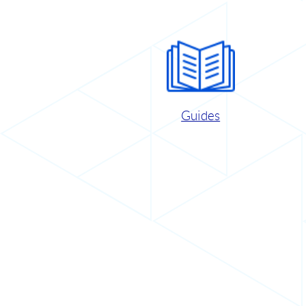
Guides