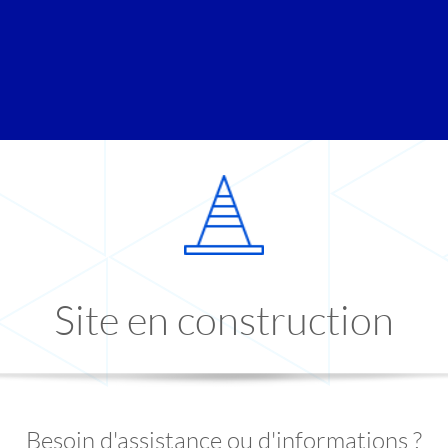
Site en construction
Besoin d'assistance ou d'informations ?