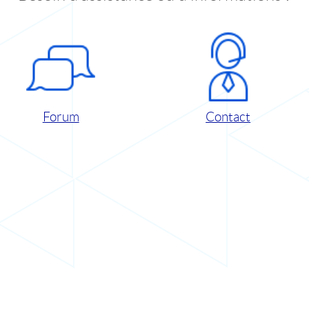
Forum
Contact